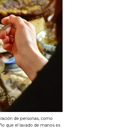
entración de personas, como
niño que el lavado de manos es