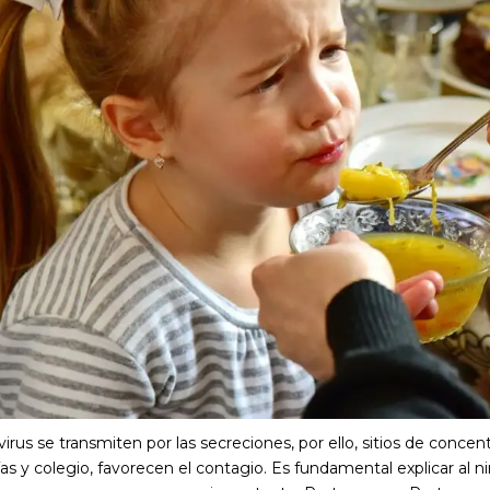
virus se transmiten por las secreciones, por ello, sitios de conc
as y colegio, favorecen el contagio. Es fundamental explicar al 