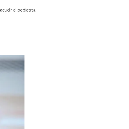
cudir al pediatra).