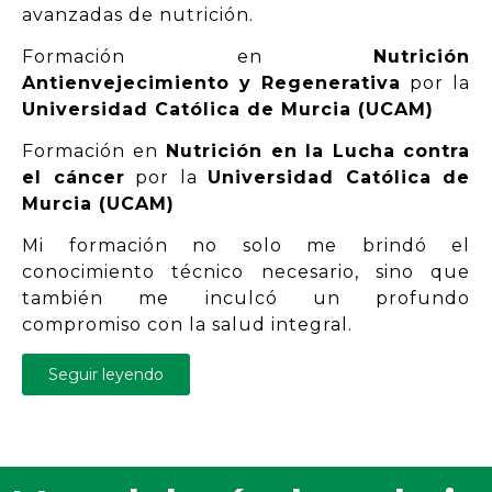
avanzadas de nutrición.
Formación en
Nutrición
Antienvejecimiento y Regenerativa
por la
Universidad Católica de Murcia (UCAM)
Formación en
Nutrición en la Lucha contra
el cáncer
por la
Universidad Católica de
Murcia (UCAM)
Mi formación no solo me brindó el
conocimiento técnico necesario, sino que
también me inculcó un profundo
compromiso con la salud integral.
Seguir leyendo