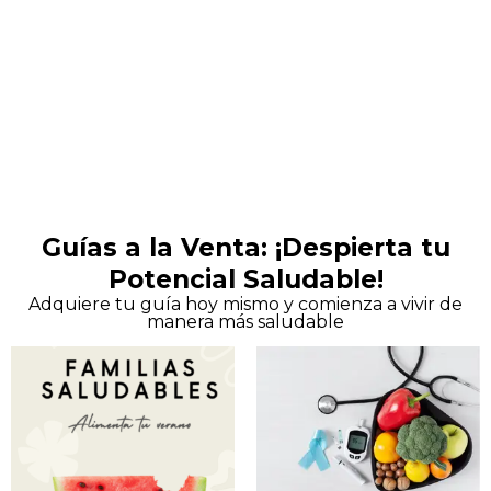
Guías a la Venta: ¡Despierta tu
Potencial Saludable!
Adquiere tu guía hoy mismo y comienza a vivir de
manera más saludable