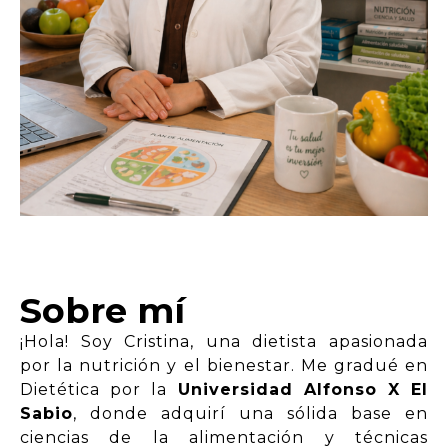
Sobre mí
¡Hola! Soy Cristina, una dietista apasionada
por la nutrición y el bienestar. Me gradué en
Dietética por la
Universidad Alfonso X El
Sabio
, donde adquirí una sólida base en
ciencias de la alimentación y técnicas