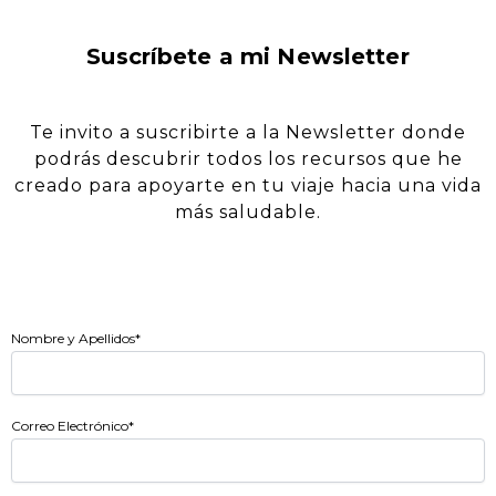
Suscríbete a mi Newsletter
Te invito a suscribirte a la Newsletter donde
podrás descubrir todos los recursos que he
creado para apoyarte en tu viaje hacia una vida
más saludable.
Servicios De Nutrición
Online
Nombre y Apellidos*
Correo Electrónico*