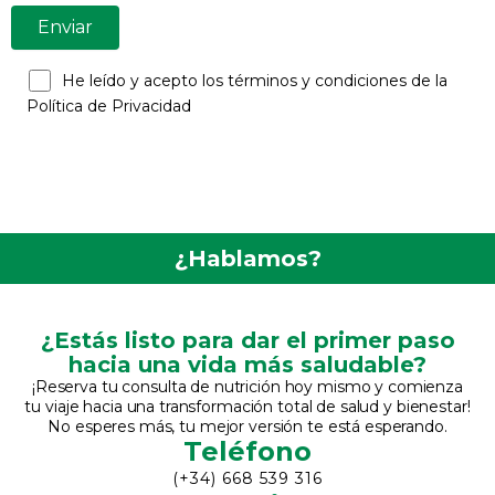
He leído y acepto los términos y condiciones de la
Política de Privacidad
Servicios De Nutrición
Online
¿Hablamos?
¿Estás listo para dar el primer paso
hacia una vida más saludable?
¡Reserva tu consulta de nutrición hoy mismo y comienza
tu viaje hacia una transformación total de salud y bienestar!
No esperes más, tu mejor versión te está esperando.
Teléfono
(+34) 668 539 316