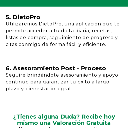
5. DietoPro
Utilizaremos DietoPro, una aplicación que te
permite acceder a tu dieta diaria, recetas,
listas de compra, seguimiento de progreso y
citas conmigo de forma fácil y eficiente.
6. Asesoramiento Post - Proceso
Seguiré brindándote asesoramiento y apoyo
continuo para garantizar tu éxito a largo
plazo y bienestar integral.
¿Tienes alguna Duda? Recibe hoy
mismo una Valoración Gratuita