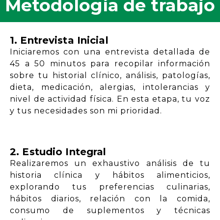
Metodología de trabajo
1. Entrevista Inicial
Iniciaremos con una entrevista detallada de
45 a 50 minutos para recopilar información
sobre tu historial clínico, análisis, patologías,
dieta, medicación, alergias, intolerancias y
nivel de actividad física. En esta etapa, tu voz
y tus necesidades son mi prioridad.
2. Estudio Integral
Realizaremos un exhaustivo análisis de tu
historia clínica y hábitos alimenticios,
explorando tus preferencias culinarias,
hábitos diarios, relación con la comida,
consumo de suplementos y técnicas