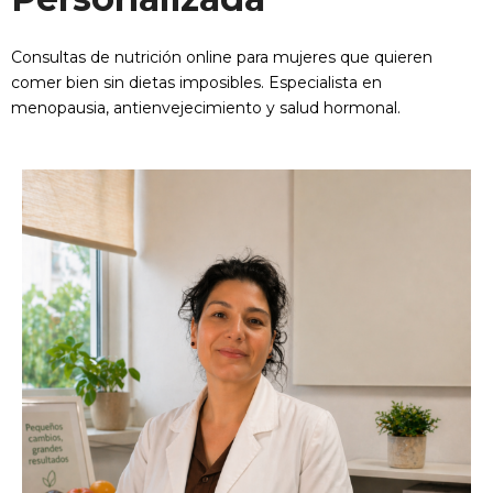
Consultas de nutrición online para mujeres que quieren
comer bien sin dietas imposibles. Especialista en
menopausia, antienvejecimiento y salud hormonal.