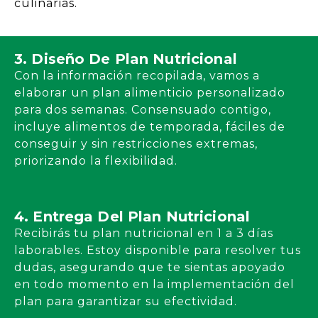
culinarias.
3. Diseño De Plan Nutricional
Con la información recopilada, vamos a
elaborar un plan alimenticio personalizado
para dos semanas. Consensuado contigo,
incluye alimentos de temporada, fáciles de
conseguir y sin restricciones extremas,
priorizando la flexibilidad.
4. Entrega Del Plan Nutricional
Recibirás tu plan nutricional en 1 a 3 días
laborables. Estoy disponible para resolver tus
dudas, asegurando que te sientas apoyado
en todo momento en la implementación del
plan para garantizar su efectividad.