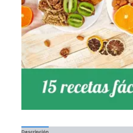
Descripción