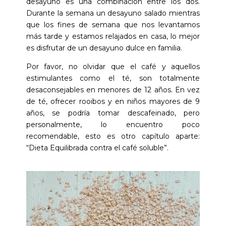
desayuno es una combinación entre los dos.
Durante la semana un desayuno salado mientras
que los fines de semana que nos levantamos
más tarde y estamos relajados en casa, lo mejor
es disfrutar de un desayuno dulce en familia.
Por favor, no olvidar que el café y aquellos
estimulantes como el té, son totalmente
desaconsejables en menores de 12 años. En vez
de té, ofrecer rooibos y en niños mayores de 9
años, se podría tomar descafeinado, pero
personalmente, lo encuentro poco
recomendable, esto es otro capítulo aparte:
“Dieta Equilibrada contra el café soluble”.