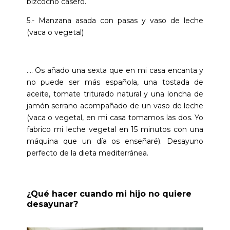
bizcocho casero.
5.- Manzana asada con pasas y vaso de leche
(vaca o vegetal)
…. Os añado una sexta que en mi casa encanta y
no puede ser más española, una tostada de
aceite, tomate triturado natural y una loncha de
jamón serrano acompañado de un vaso de leche
(vaca o vegetal, en mi casa tomamos las dos. Yo
fabrico mi leche vegetal en 15 minutos con una
máquina que un día os enseñaré). Desayuno
perfecto de la dieta mediterránea.
¿Qué hacer cuando mi hijo no quiere
desayunar?