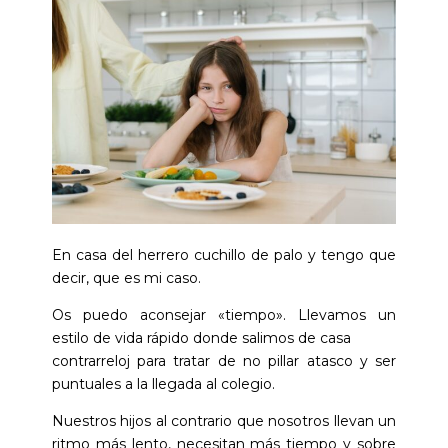
En casa del herrero cuchillo de palo y tengo que
decir, que es mi caso.
Os puedo aconsejar «tiempo». Llevamos un
estilo de vida rápido donde salimos de casa
contrarreloj para tratar de no pillar atasco y ser
puntuales a la llegada al colegio.
Nuestros hijos al contrario que nosotros llevan un
ritmo más lento, necesitan más tiempo y sobre