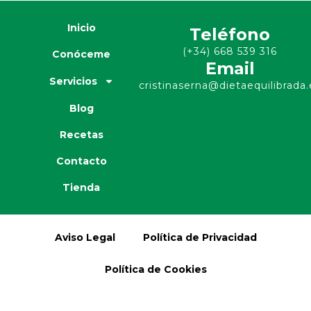
Inicio
Teléfono
(+34) 668 539 316
Conóceme
Email
Servicios
cristinaserna@dietaequilibrada.
Blog
Recetas
Contacto
Tienda
Aviso Legal
Política de Privacidad
Política de Cookies