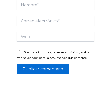
Nombre*
Correo
electrónico*
Web
Guarda mi nombre, correo electrónico y web en
este navegador para la próxima vez que comente.