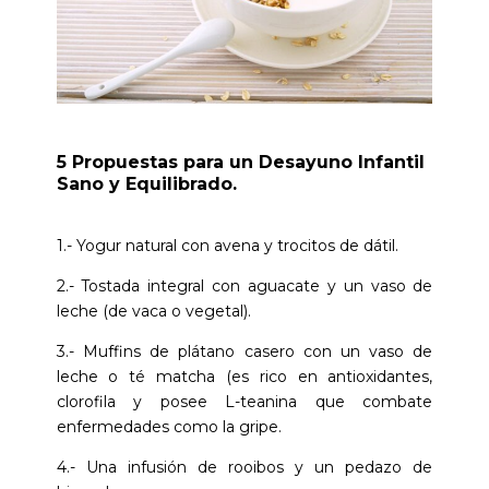
5 Propuestas para un Desayuno Infantil
Sano y Equilibrado.
1.- Yogur natural con avena y trocitos de dátil.
2.- Tostada integral con aguacate y un vaso de
leche (de vaca o vegetal).
3.- Muffins de plátano casero con un vaso de
leche o té matcha (es rico en antioxidantes,
clorofila y posee L-teanina que combate
enfermedades como la gripe.
4.- Una infusión de rooibos y un pedazo de