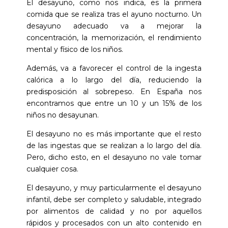
El desayuno, como nos indica, es la primera
comida que se realiza tras el ayuno nocturno. Un
desayuno adecuado va a mejorar la
concentración, la memorización, el rendimiento
mental y físico de los niños.
Además, va a favorecer el control de la ingesta
calórica a lo largo del día, reduciendo la
predisposición al sobrepeso. En España nos
encontramos que entre un 10 y un 15% de los
niños no desayunan.
El desayuno no es más importante que el resto
de las ingestas que se realizan a lo largo del día.
Pero, dicho esto, en el desayuno no vale tomar
cualquier cosa.
El desayuno, y muy particularmente el desayuno
infantil, debe ser completo y saludable, integrado
por alimentos de calidad y no por aquellos
rápidos y procesados con un alto contenido en