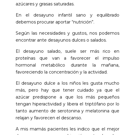
azúcares y grasas saturadas.
En el desayuno infantil sano y equilibrado
debemos procurar aportar “nutrición”.
Según las necesidades y gustos, nos podemos
encontrar ante desayunos dulces o salados.
El desayuno salado, suele ser más rico en
proteínas que van a favorecer el impulso
hormonal metabólico durante la mañana,
favoreciendo la concentración y la actividad.
El desayuno dulce a los niños les gusta mucho
más, pero hay que tener cuidado ya que el
azúcar predispone a que los más pequeños
tengan hiperactividad y libera el triptófano por lo
tanto aumento de serotonina y melatonina que
relajan y favorecen el descanso.
A mis mamás pacientes les indico que el mejor