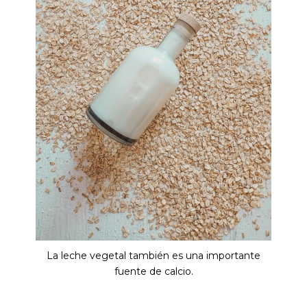
La leche vegetal también es una importante
fuente de calcio.