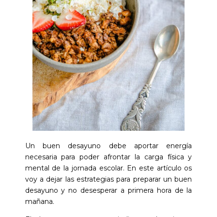
Un buen desayuno debe aportar energía
necesaria para poder afrontar la carga física y
mental de la jornada escolar. En este artículo os
voy a dejar las estrategias para preparar un buen
desayuno y no desesperar a primera hora de la
mañana.