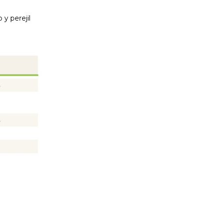
y perejil