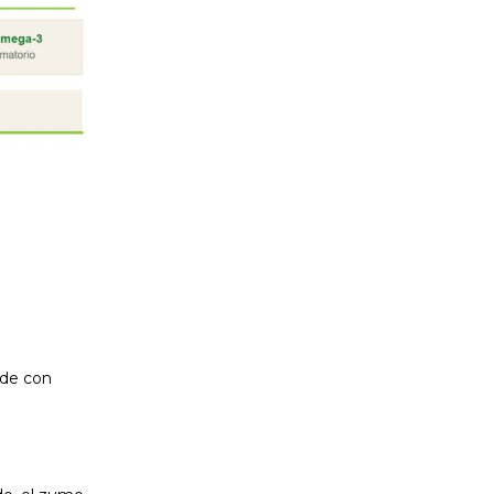
nde con