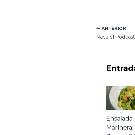
ANTERIOR
Entrad
Ensalada
Marinera: