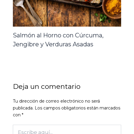
Salmón al Horno con Cúrcuma,
Jengibre y Verduras Asadas
Deja un comentario
Tu dirección de correo electrónico no será
publicada.
Los campos obligatorios están marcados
con
*
Escribe
aquí...