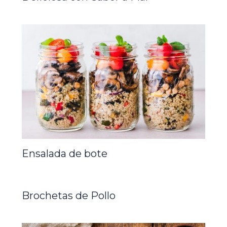
Ensalada de bote
Brochetas de Pollo