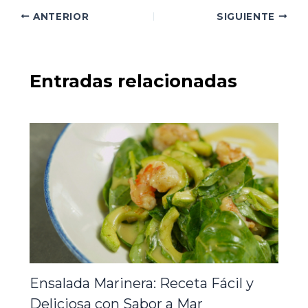
ANTERIOR
SIGUIENTE
Entradas relacionadas
Ensalada Marinera: Receta Fácil y
Deliciosa con Sabor a Mar