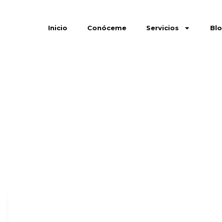
Inicio
Conóceme
Servicios
Bl