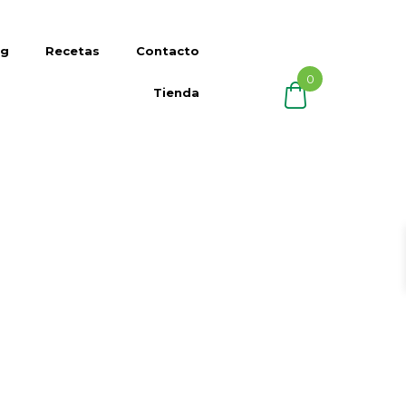
og
Recetas
Contacto
0
Tienda