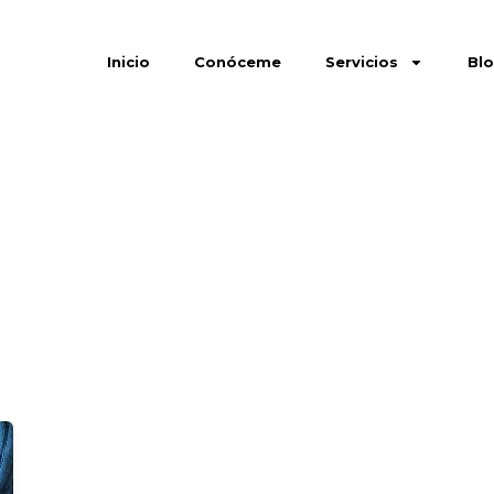
Inicio
Conóceme
Servicios
Bl