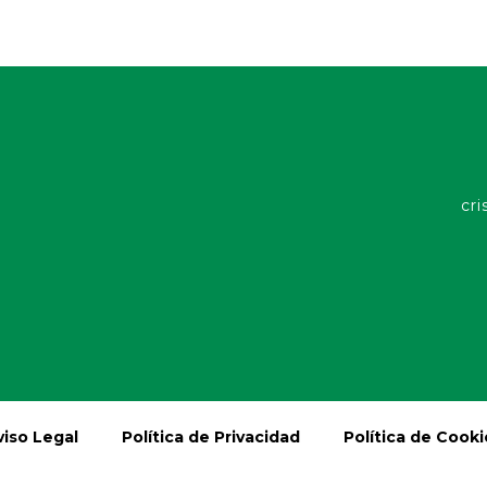
cri
viso Legal
Política de Privacidad
Política de Cooki