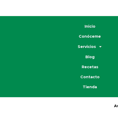
Inicio
Conóceme
Servicios
Blog
Recetas
Contacto
Tienda
A