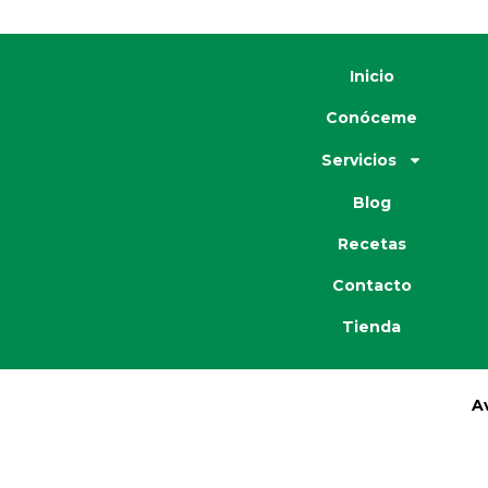
Inicio
Conóceme
Servicios
Blog
Recetas
Contacto
Tienda
A