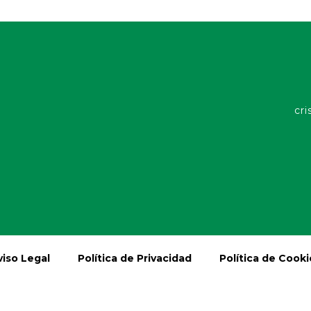
cri
viso Legal
Política de Privacidad
Política de Cooki