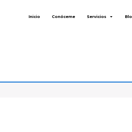
Inicio
Conóceme
Servicios
Bl