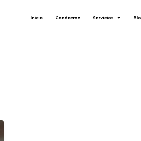
Inicio
Conóceme
Servicios
Bl