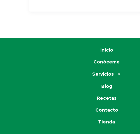
Inicio
Conóceme
Servicios
Blog
Recetas
Contacto
Tienda