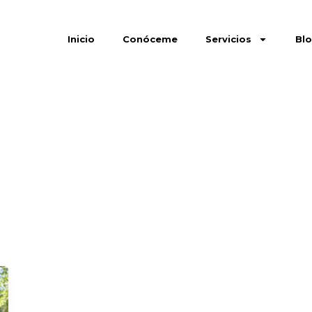
Inicio
Conóceme
Servicios
Bl