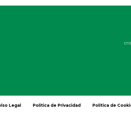
cri
viso Legal
Política de Privacidad
Política de Cooki