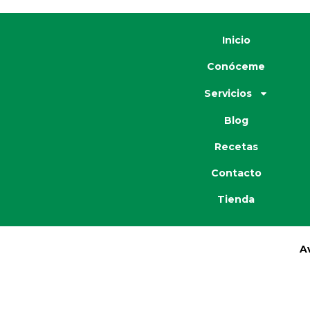
Inicio
Conóceme
Servicios
Blog
Recetas
Contacto
Tienda
A