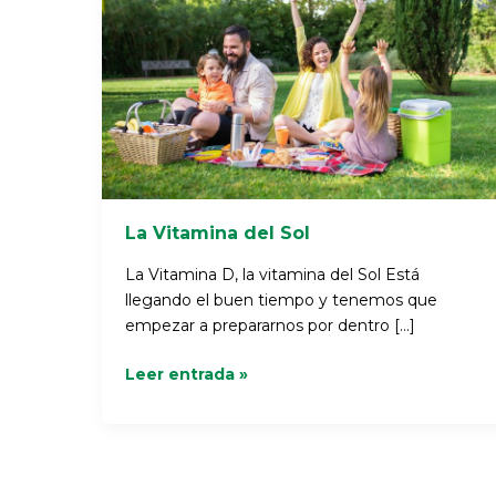
Sol
La Vitamina del Sol
La Vitamina D, la vitamina del Sol Está
llegando el buen tiempo y tenemos que
empezar a prepararnos por dentro […]
Leer entrada »